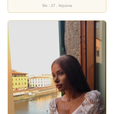
Вік : 37 . Україна