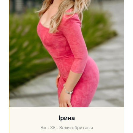
Ірина
Вік : 38 . Великобританія