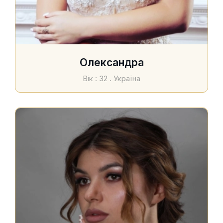
Олександра
Вік : 32 . Україна