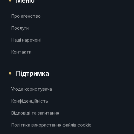
Меню
Про агенство
Послуги
Наші наречені
Контакти
Підтримка
Угода користувача
Конфіденційність
Відповіді та запитання
Політика використання файлів cookie