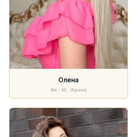
Олена
Вік : 40 . Україна