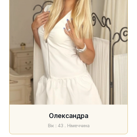
Олександра
Вік : 43 . Німеччина