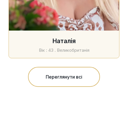
Наталія
Вік : 43 . Великобританія
Переглянути всі