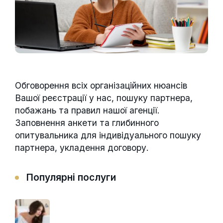
Обговорення всіх організаційних нюансів
Вашої реєстрації у нас, пошуку партнера,
побажань та правил нашої агенції.
Заповнення анкети та глибинного
опитувальника для індивідуального пошуку
партнера, укладення договору.
Популярні послуги