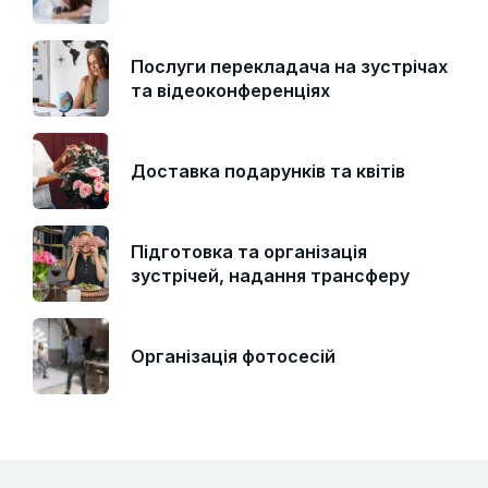
Послуги перекладача на зустрічах
та відеоконференціях
Доставка подарунків та квітів
Підготовка та організація
зустрічей, надання трансферу
Організація фотосесій