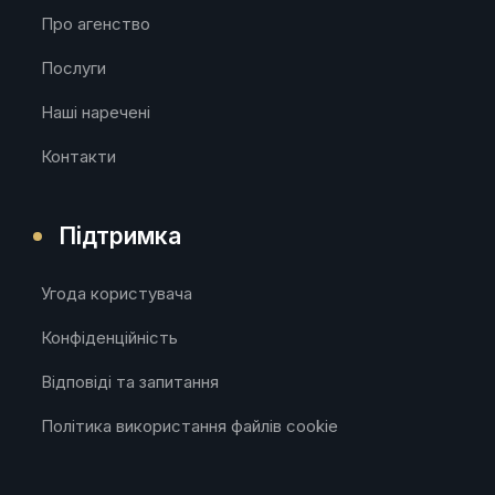
Про агенство
Послуги
Наші наречені
Контакти
Підтримка
Угода користувача
Конфіденційність
Відповіді та запитання
Політика використання файлів cookie