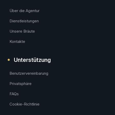
Über die Agentur
Dienstleistungen
Unsere Bräute
Kontakte
Unterstützung
Benutzervereinbarung
Privatsphäre
FAQs
Cookie-Richtlinie