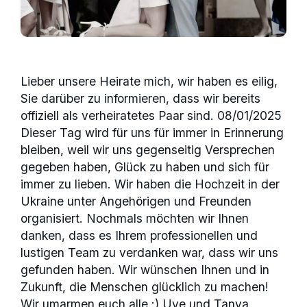
Lieber unsere Heirate mich, wir haben es eilig,
Sie darüber zu informieren, dass wir bereits
offiziell als verheiratetes Paar sind. 08/01/2025
Dieser Tag wird für uns für immer in Erinnerung
bleiben, weil wir uns gegenseitig Versprechen
gegeben haben, Glück zu haben und sich für
immer zu lieben. Wir haben die Hochzeit in der
Ukraine unter Angehörigen und Freunden
organisiert. Nochmals möchten wir Ihnen
danken, dass es Ihrem professionellen und
lustigen Team zu verdanken war, dass wir uns
gefunden haben. Wir wünschen Ihnen und in
Zukunft, die Menschen glücklich zu machen!
Wir umarmen euch alle :) Uve und Tanya