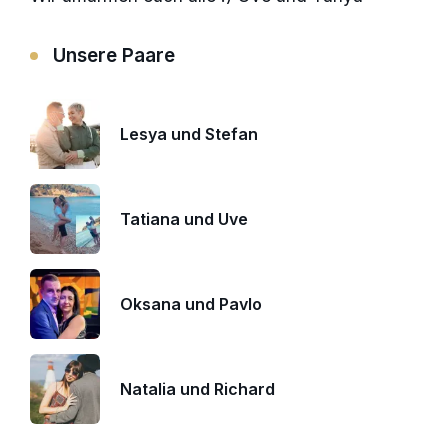
Unsere Paare
Lesya und Stefan
Tatiana und Uve
Oksana und Pavlo
Natalia und Richard