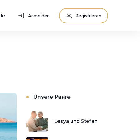
kte
Anmelden
Registrieren
Unsere Paare
Lesya und Stefan