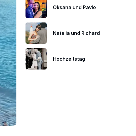
Oksana und Pavlo
Natalia und Richard
Hochzeitstag