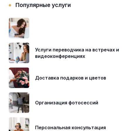
Популярные услуги
Услуги переводчика на встречах и
видеоконференциях
Доставка подарков и цветов
Организация фотосессий
Персональная консультация