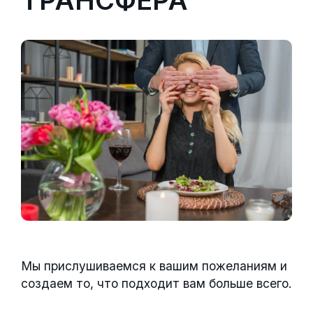
ТРАНСФЕРА
Мы прислушиваемся к вашим пожеланиям и
создаем то, что подходит вам больше всего.