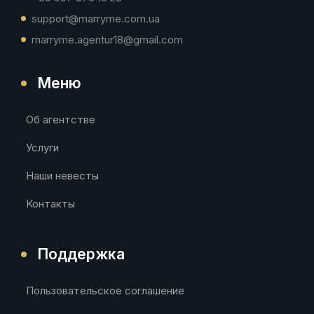
support@marryme.com.ua
marryme.agentur18@gmail.com
Меню
Об агентстве
Услуги
Наши невесты
Контакты
Поддержка
Пользовательское соглашение