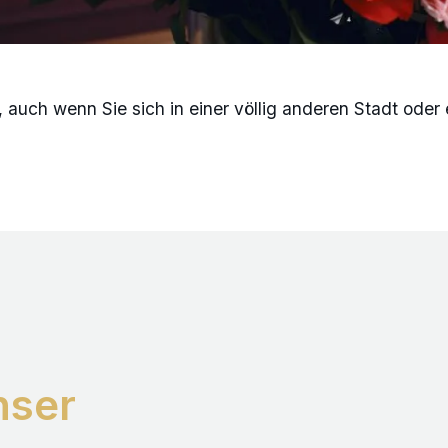
 auch wenn Sie sich in einer völlig anderen Stadt oder
nser