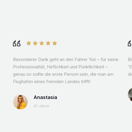
Besonderer Dank geht an den Fahrer Yuri – für seine
B
Professionalität, Höflichkeit und Pünktlichkeit –
'E
genau so sollte die erste Person sein, die man am
di
Flughafen eines fremden Landes trifft!
Anastasia
41 Jahre