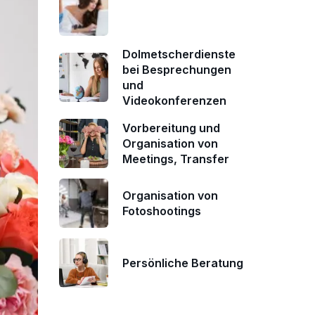
Dolmetscherdienste
bei Besprechungen
und
Videokonferenzen
Vorbereitung und
Organisation von
Meetings, Transfer
Organisation von
Fotoshootings
Persönliche Beratung