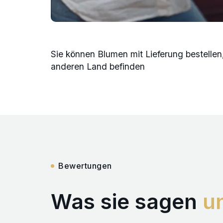
Sie können Blumen mit Lieferung bestellen,
anderen Land befinden
Bewertungen
Was sie sagen
u